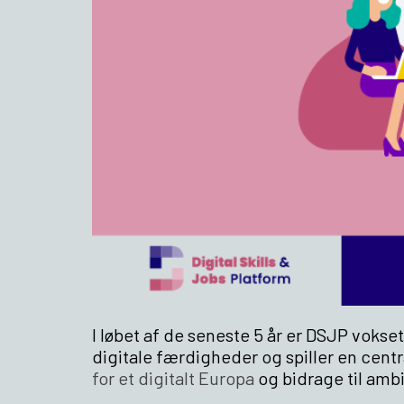
I løbet af de seneste 5 år er DSJP vokset
digitale færdigheder og spiller en cent
for et digitalt Europa
og bidrage til ambi