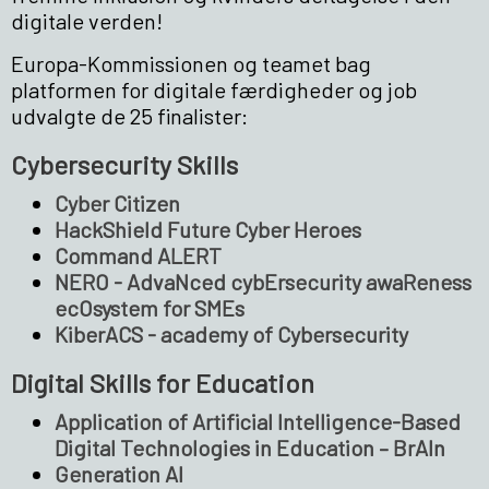
digitale verden!
Europa-Kommissionen og teamet bag
platformen for digitale færdigheder og job
udvalgte de 25 finalister:
Cybersecurity Skills
Cyber Citizen
HackShield Future Cyber Heroes
Command ALERT
NERO - AdvaNced cybErsecurity awaReness
ecOsystem for SMEs
KiberACS - academy of Cybersecurity
Digital Skills for Education
Application of Artificial Intelligence-Based
Digital Technologies in Education – BrAIn
Generation AI