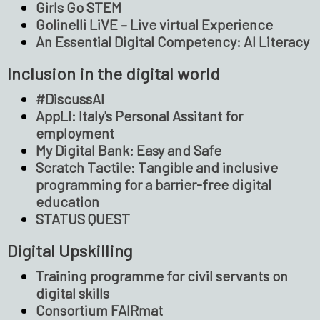
Girls Go STEM
Golinelli LiVE – Live virtual Experience
An Essential Digital Competency: AI Literacy
Inclusion in the digital world
#DiscussAI
AppLI: Italy's Personal Assitant for
employment
My Digital Bank: Easy and Safe
Scratch Tactile: Tangible and inclusive
programming for a barrier-free digital
education
STATUS QUEST
Digital Upskilling
Training programme for civil servants on
digital skills
Consortium FAIRmat