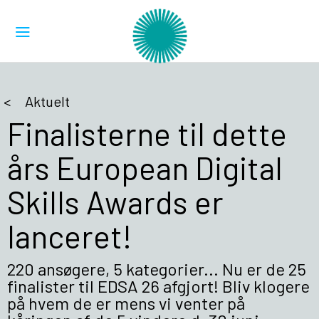
Aktuelt
Finalisterne til dette
års European Digital
Skills Awards er
lanceret!
220 ansøgere, 5 kategorier... Nu er de 25
finalister til EDSA 26 afgjort! Bliv klogere
på hvem de er mens vi venter på