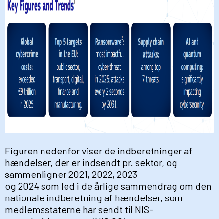
Figuren nedenfor viser de indberetninger af
hændelser, der er indsendt pr. sektor, og
sammenligner 2021, 2022, 2023
og 2024 som led i de årlige sammendrag om den
nationale indberetning af hændelser, som
medlemsstaterne har sendt til NIS-