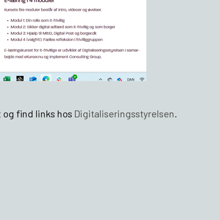
 og find links hos
Digitaliseringsstyrelsen
.